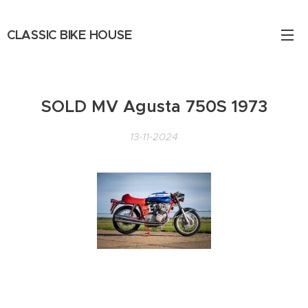
CLASSIC BIKE HOUSE
SOLD MV Agusta 750S 1973
13-11-2024